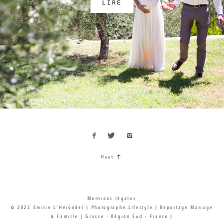
LIRE
Haut
Mentions légales
© 2022 Emilie L'Hérondel | Photographe Lifestyle | Reportage Mariage
& Famille | Grasse - Région Sud - France |