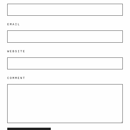
EMAIL
WEBSITE
COMMENT