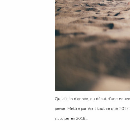
Qui dit fin d’année, ou début d’une nouve
pense. Mettre par écrit tout ce que 2017 
s’apaiser en 2018…