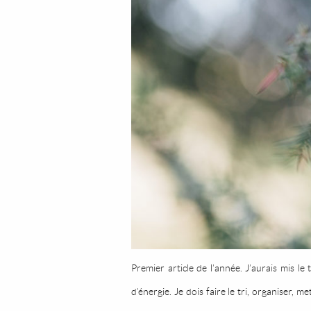
Premier article de l’année. J’aurais mis l
d’énergie. Je dois faire le tri, organiser,