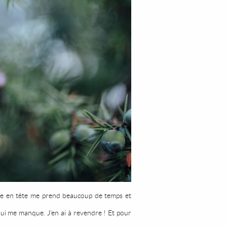
passe en tête me prend beaucoup de temps et
qui me manque. J’en ai à revendre ! Et pour