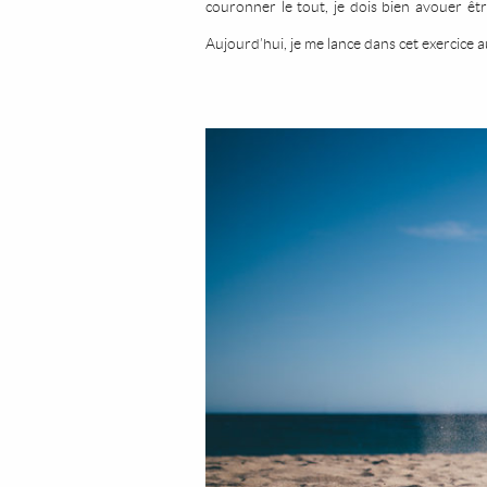
couronner le tout, je dois bien avouer êtr
Aujourd’hui, je me lance dans cet exercice a