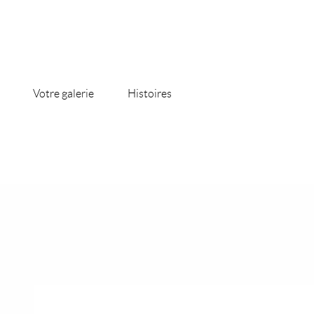
Votre galerie
Histoires