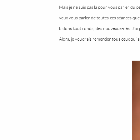
Mais je ne suis pas là pour vous parler du 
veux vous parler de toutes ces séances que 
bidons tout ronds, des nouveaux-nés. J’ai p
Alors, je voudrais remercier tous ceux qui ac