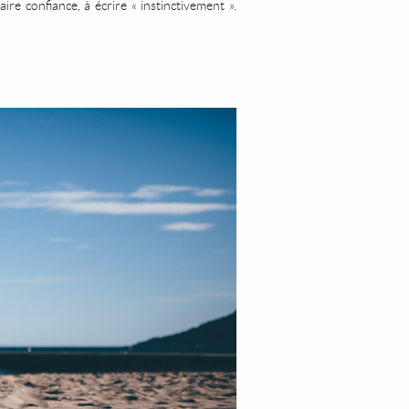
aire confiance, à écrire « instinctivement ».