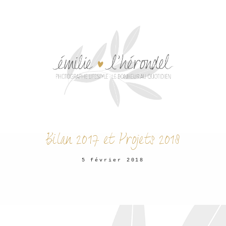
Bilan 2017 et Projets 2018
5 février 2018